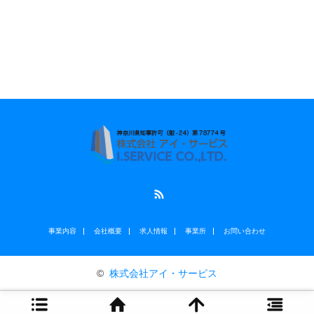
RSS
事業内容
会社概要
求人情報
事業所
お問い合わせ
©
株式会社アイ・サービス