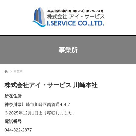
事業所
ホーム
事業所
株式会社アイ・サービス 川崎本社
所在住所
神奈川県川崎市川崎区鋼管通4-4-7
※2025年12月1日より移転しました。
電話番号
044-322-2877