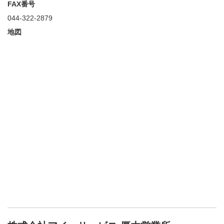
FAX番号
044-322-2879
地図