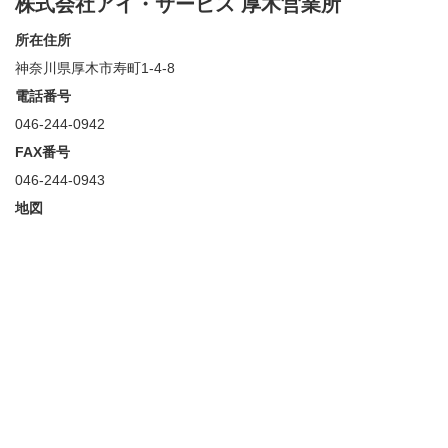
株式会社アイ・サービス 厚木営業所
所在住所
神奈川県厚木市寿町1-4-8
電話番号
046-244-0942
FAX番号
046-244-0943
地図