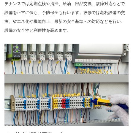
テナンスでは定期点検や清掃、給油、部品交換、故障対応などで
設備を正常に保ち、予防保全も行います。改修では老朽設備の交
換、省エネ化や機能向上、最新の安全基準への対応などを行い、
設備の安全性と利便性を高めます。