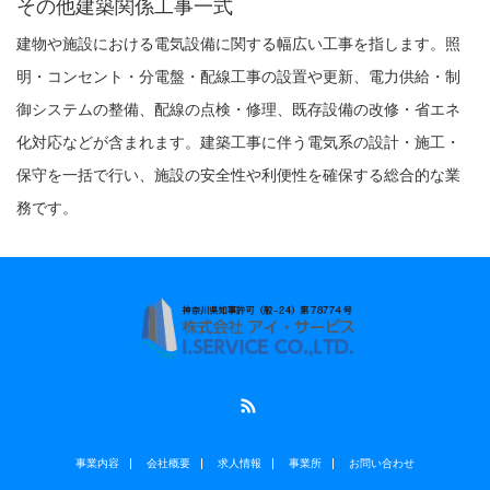
その他建築関係工事一式
建物や施設における電気設備に関する幅広い工事を指します。照
明・コンセント・分電盤・配線工事の設置や更新、電力供給・制
御システムの整備、配線の点検・修理、既存設備の改修・省エネ
化対応などが含まれます。建築工事に伴う電気系の設計・施工・
保守を一括で行い、施設の安全性や利便性を確保する総合的な業
務です。
RSS
事業内容
会社概要
求人情報
事業所
お問い合わせ