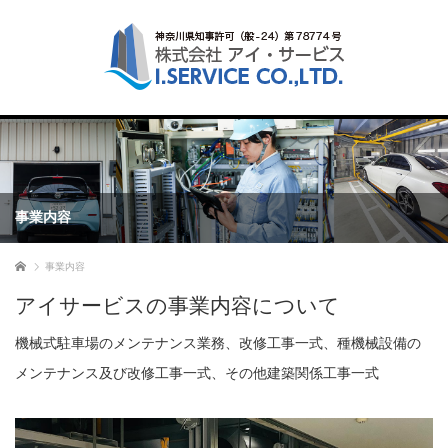
事業内容
ホーム
事業内容
アイサービスの事業内容について
機械式駐車場のメンテナンス業務、改修工事一式、種機械設備の
メンテナンス及び改修工事一式、その他建築関係工事一式