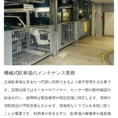
機械式駐車場のメンテナンス業務
立体駐車場を安全かつ円滑に利用できるよう保守管理する仕事で
す。定期点検ではモーターやワイヤー、センサー類の動作確認や
給油を行い、故障時は緊急修理や部品交換に対応します。清掃や
消耗部品の予防交換も欠かせず、突発的なトラブルを未然に防ぐ
ことが重要です。利用者の安全を守り、駐車場の稼働率や資産価