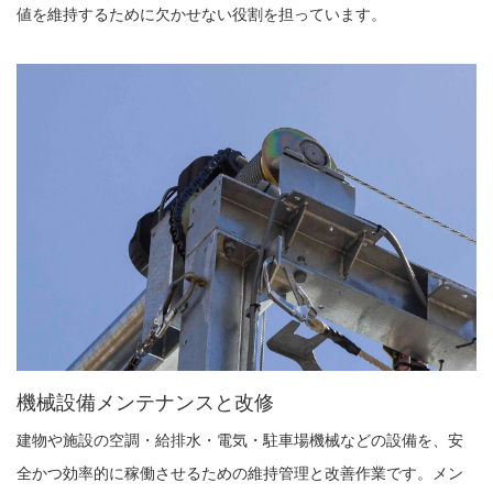
値を維持するために欠かせない役割を担っています。
機械設備メンテナンスと改修
建物や施設の空調・給排水・電気・駐車場機械などの設備を、安
全かつ効率的に稼働させるための維持管理と改善作業です。メン