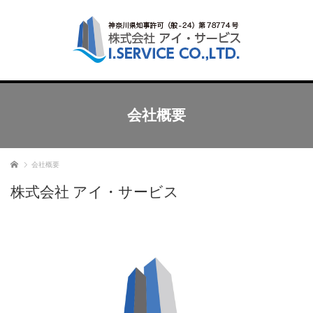
会社概要
ホーム
会社概要
株式会社 アイ・サービス